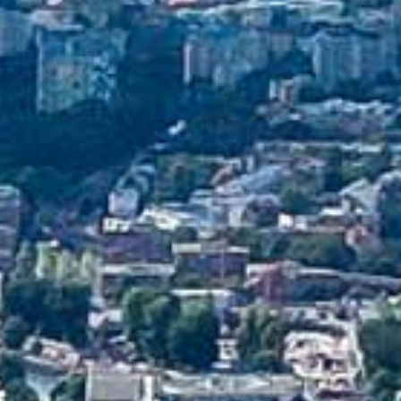
HELFEN HELFEN
Verfügbare Bilder